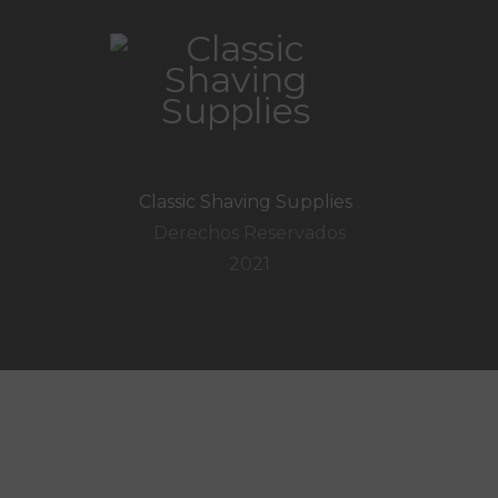
Classic Shaving Supplies
.
Derechos Reservados
2021