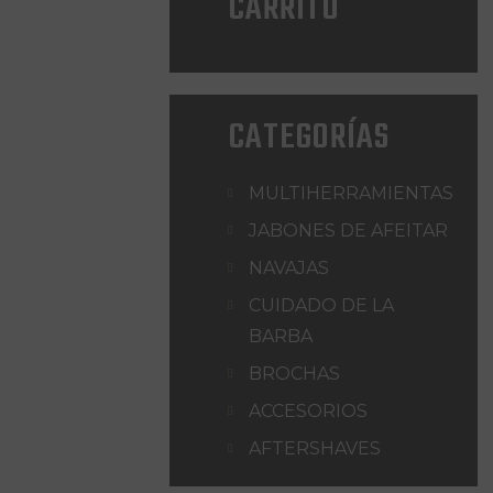
CARRITO
CATEGORÍAS
MULTIHERRAMIENTAS
JABONES DE AFEITAR
NAVAJAS
CUIDADO DE LA
BARBA
BROCHAS
ACCESORIOS
AFTERSHAVES