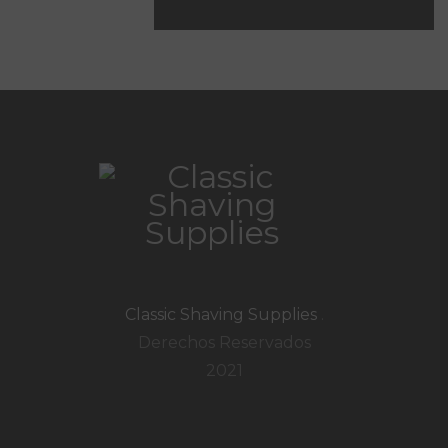
Classic Shaving Supplies
.
Derechos Reservados
2021