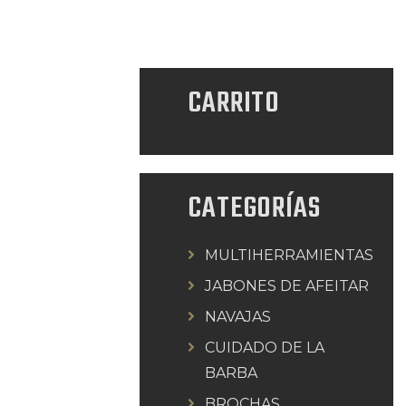
CARRITO
CATEGORÍAS
MULTIHERRAMIENTAS
JABONES DE AFEITAR
NAVAJAS
CUIDADO DE LA
BARBA
BROCHAS