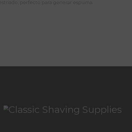
estriado, perfecto para generar espuma.