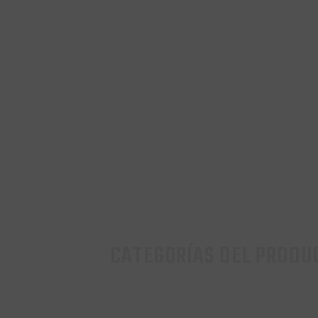
CATEGORÍAS DEL PRODU