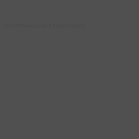
MOSTRANDO LOS 2 RESULTADOS