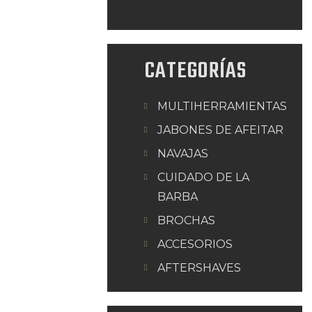
CATEGORÍAS
MULTIHERRAMIENTAS
JABONES DE AFEITAR
NAVAJAS
CUIDADO DE LA
BARBA
BROCHAS
ACCESORIOS
AFTERSHAVES