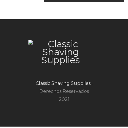
Classic Shaving Supplies
.
Derechos Reservados
2021