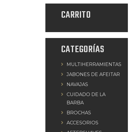
CARRITO
CATEGORÍAS
MULTIHERRAMIENTAS
JABONES DE AFEITAR
NAVAJAS
CUIDADO DE LA
BARBA
BROCHAS
ACCESORIOS