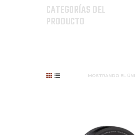
CATEGORÍAS DEL
PRODUCTO
MOSTRANDO EL ÚN