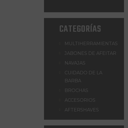
CATEGORÍAS
MULTIHERRAMIENTAS
JABONES DE AFEITAR
NAVAJAS
CUIDADO DE LA
BARBA
BROCHAS
ACCESORIOS
AFTERSHAVES