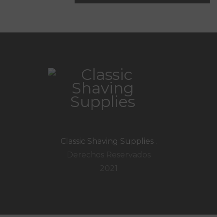
Classic Shaving Supplies
.
Derechos Reservados
2021