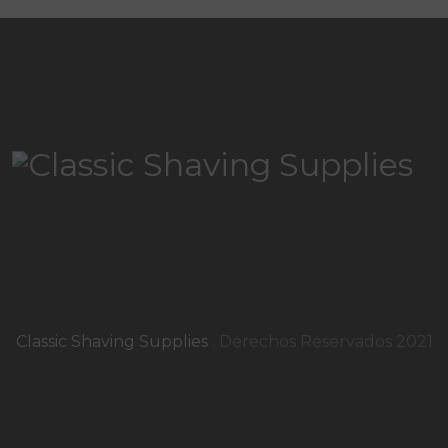
Classic Shaving Supplies
. Derechos Reservados 2021