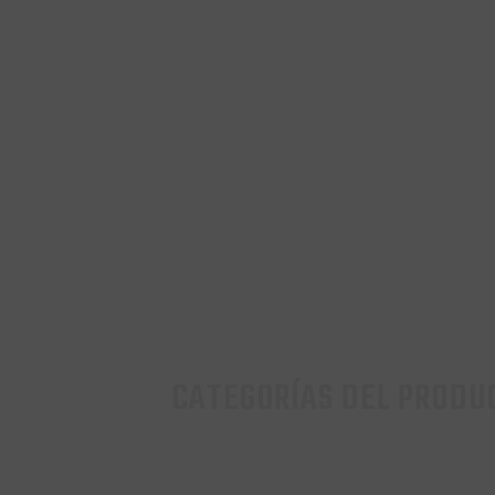
CATEGORÍAS DEL PRODU