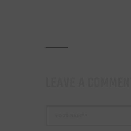
LEAVE A COMMEN