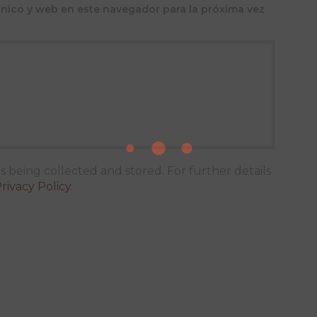
nico y web en este navegador para la próxima vez
s being collected and stored. For further details
rivacy Policy
.