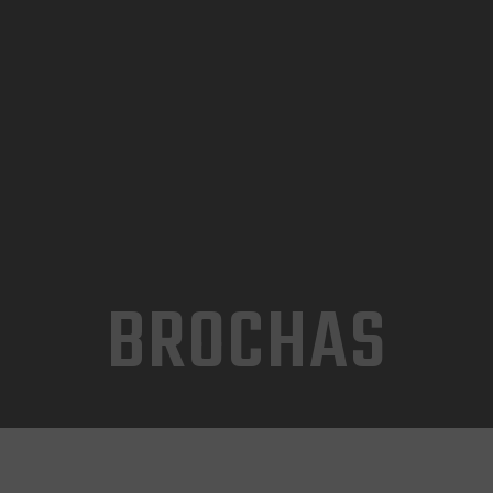
INICIO
TIENDA
CONTACTO
BROCHAS