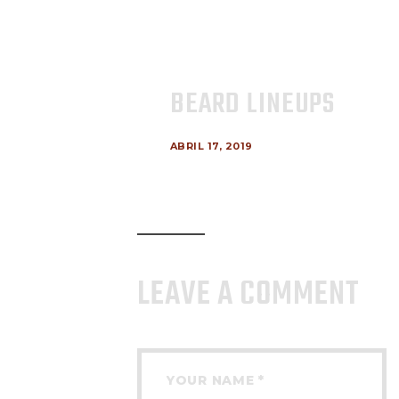
BEARD LINEUPS
ABRIL 17, 2019
LEAVE A COMMENT