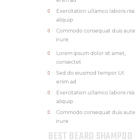
enim ad
Exercitation ullamco laboris nisi
aliquip
Commodo consequat duis aute
irure
Lorem ipsum dolor sit amet,
consectet
Sed do eiusmod tempor Ut
enim ad
Exercitation ullamco laboris nisi
aliquip
Commodo consequat duis aute
irure
BEST BEARD SHAMPOO