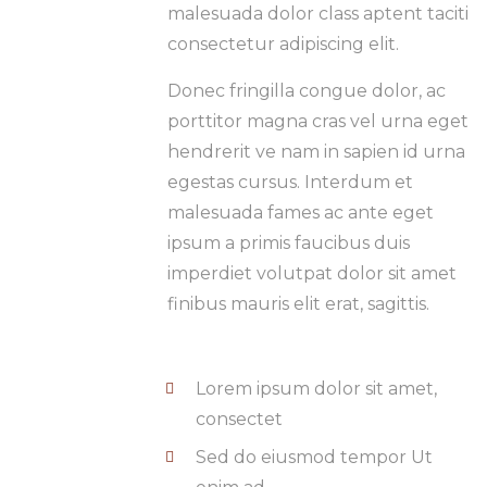
malesuada dolor class aptent taciti
consectetur adipiscing elit.
Donec fringilla congue dolor, ac
porttitor magna cras vel urna eget
hendrerit ve nam in sapien id urna
egestas cursus. Interdum et
malesuada fames ac ante eget
ipsum a primis faucibus duis
imperdiet volutpat dolor sit amet
finibus mauris elit erat, sagittis.
Lorem ipsum dolor sit amet,
consectet
Sed do eiusmod tempor Ut