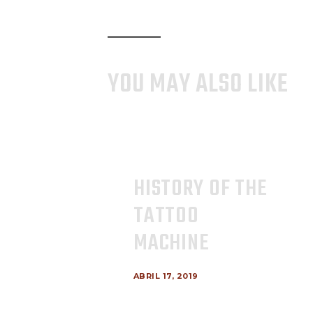
YOU MAY ALSO LIKE
HISTORY OF THE
TATTOO
MACHINE
ABRIL 17, 2019