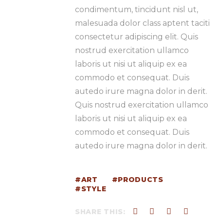
condimentum, tincidunt nisl ut,
malesuada dolor class aptent taciti
consectetur adipiscing elit. Quis
nostrud exercitation ullamco
laboris ut nisi ut aliquip ex ea
commodo et consequat. Duis
autedo irure magna dolor in derit.
Quis nostrud exercitation ullamco
laboris ut nisi ut aliquip ex ea
commodo et consequat. Duis
autedo irure magna dolor in derit.
ART
PRODUCTS
STYLE
SHARE THIS: