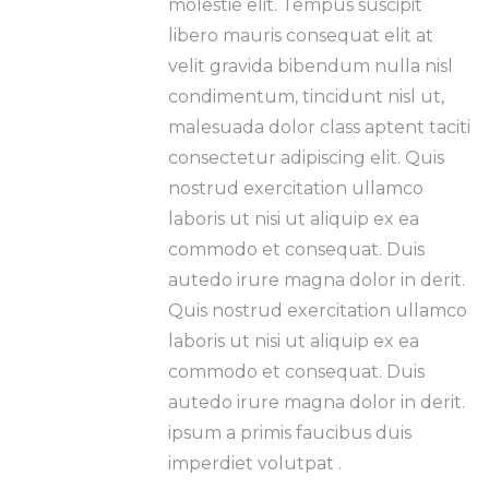
molestie elit. Tempus suscipit
libero mauris consequat elit at
velit gravida bibendum nulla nisl
condimentum, tincidunt nisl ut,
malesuada dolor class aptent taciti
consectetur adipiscing elit. Quis
nostrud exercitation ullamco
laboris ut nisi ut aliquip ex ea
commodo et consequat. Duis
autedo irure magna dolor in derit.
Quis nostrud exercitation ullamco
laboris ut nisi ut aliquip ex ea
commodo et consequat. Duis
autedo irure magna dolor in derit.
ipsum a primis faucibus duis
imperdiet volutpat .